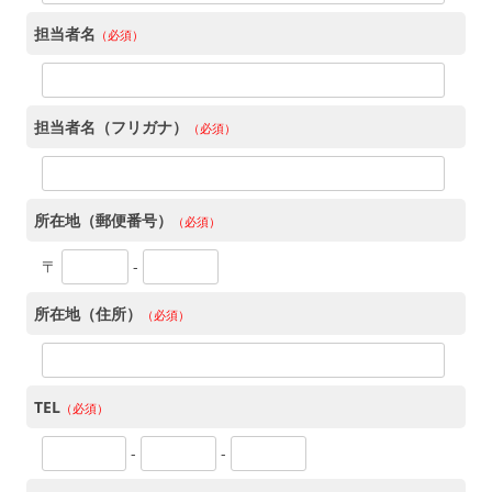
担当者名
（必須）
担当者名（フリガナ）
（必須）
所在地（郵便番号）
（必須）
〒
-
所在地（住所）
（必須）
TEL
（必須）
-
-