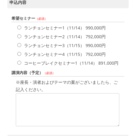
申込内容
希望セミナー
（必須）
ランチョンセミナー1（11/14） 990,000円
ランチョンセミナー2（11/14） 792,000円
ランチョンセミナー3（11/15） 990,000円
ランチョンセミナー4（11/15） 792,000円
コーヒーブレイクセミナー1（11/14） 891,000円
講演内容（予定）
（必須）
※座長・演者およびテーマの案がございましたら、ご
記入ください。